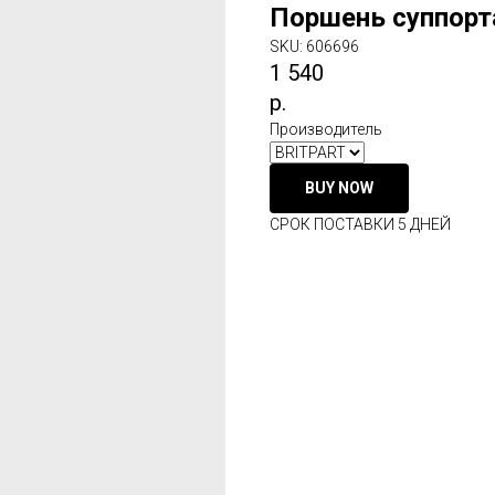
Поршень суппорт
SKU:
606696
1 540
р.
Производитель
BUY NOW
СРОК ПОСТАВКИ 5 ДНЕЙ