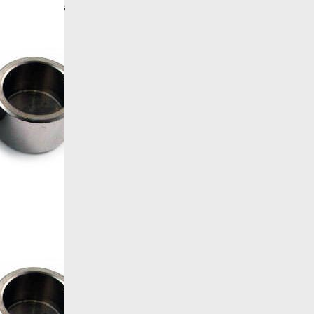
More products