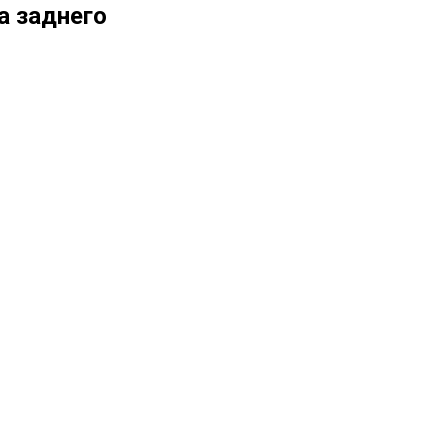
а заднего