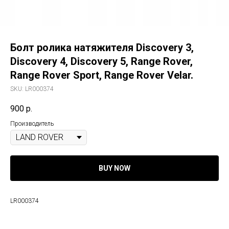
Болт ролика натяжителя Discovery 3,
Discovery 4, Discovery 5, Range Rover,
Range Rover Sport, Range Rover Velar.
SKU:
LR000374
900
р.
Производитель
BUY NOW
LR000374