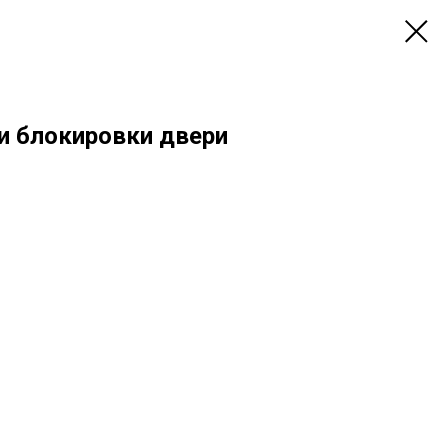
и блокировки двери