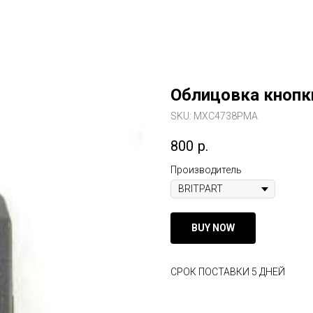
Облицовка кнопк
SKU:
MXC4738PMA
800
р.
Производитель
BUY NOW
СРОК ПОСТАВКИ 5 ДНЕЙ