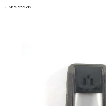
More products