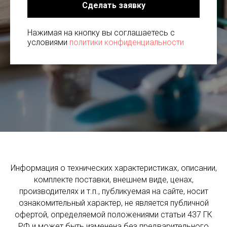
Сделать заявку
Нажимая на кнопку вы соглашаетесь с
условиями
политики конфиденциальности
Информация о технических характеристиках, описании,
комплекте поставки, внешнем виде, ценах,
производителях и т.п., публикуемая на сайте, носит
ознакомительный характер, не является публичной
офертой, определяемой положениями статьи 437 ГК
РФ и может быть изменена без предварительного