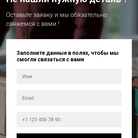
Оставьте заявку и мы обязательно
свяжемся с вами !
Заполните данные в полях, чтобы мы
смогли связаться с вами