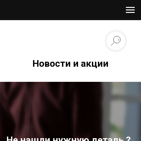
Новости и акции
Не нашли нужную деталь ?