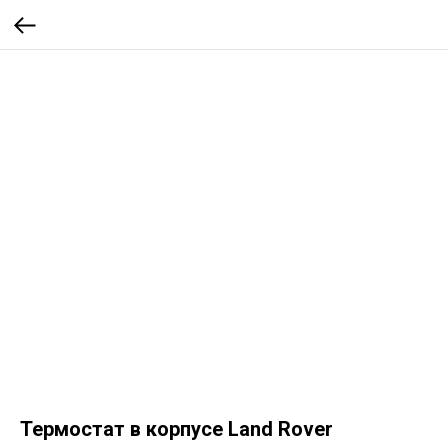
Термостат в корпусе Land Rover