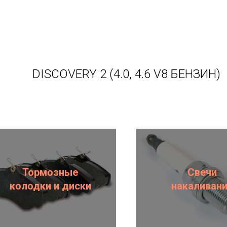
DISCOVERY 2 (4.0, 4.6 V8 БЕНЗИН)
Тормозные
Свечи
колодки и диски
накаливан