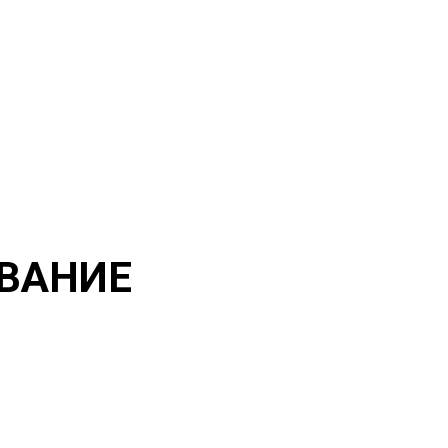
ВАНИЕ