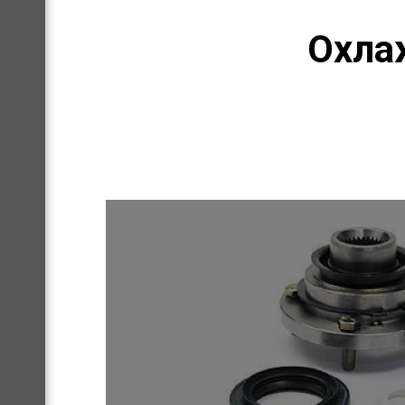
Охлаж