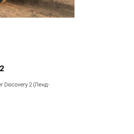
2
r Discovery 2 (Ленд-