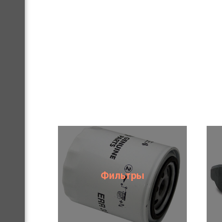
Фильтры