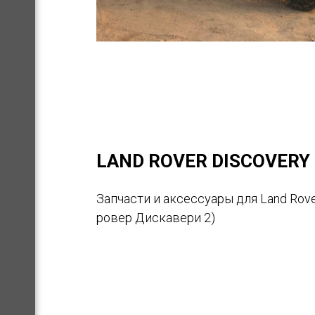
LAND ROVER DISCOVERY 
Запчасти и аксессуары для Land Rove
ровер Дискавери 2)